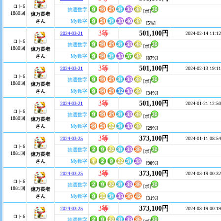
ロト6
抽選数字
[ボ]
1880回
億万長者
さん
My数字
[
5
%]
3等
501,100円
2024-03-21
2024-02-14 11:12
ロト6
抽選数字
[ボ]
1880回
億万長者
さん
My数字
[
87
%]
3等
501,100円
2024-03-21
2024-02-13 19:11
ロト6
抽選数字
[ボ]
1880回
億万長者
さん
My数字
[
34
%]
3等
501,100円
2024-03-21
2024-01-21 12:50
ロト6
抽選数字
[ボ]
1880回
億万長者
さん
My数字
[
29
%]
3等
373,100円
2024-03-25
2024-01-11 08:54
ロト6
抽選数字
[ボ]
1881回
億万長者
さん
My数字
[
90
%]
3等
373,100円
2024-03-25
2024-03-19 00:32
ロト6
抽選数字
[ボ]
1881回
億万長者
さん
My数字
[
31
%]
3等
373,100円
2024-03-25
2024-03-19 00:19
ロト6
抽選数字