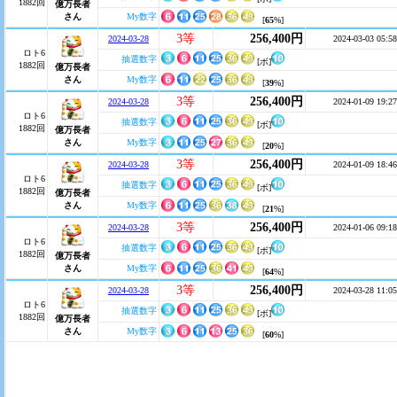
1882回
億万長者
さん
My数字
[
65
%]
3等
256,400円
2024-03-28
2024-03-03 05:58
ロト6
抽選数字
[ボ]
1882回
億万長者
さん
My数字
[
39
%]
3等
256,400円
2024-03-28
2024-01-09 19:27
ロト6
抽選数字
[ボ]
1882回
億万長者
さん
My数字
[
20
%]
3等
256,400円
2024-03-28
2024-01-09 18:46
ロト6
抽選数字
[ボ]
1882回
億万長者
さん
My数字
[
21
%]
3等
256,400円
2024-03-28
2024-01-06 09:18
ロト6
抽選数字
[ボ]
1882回
億万長者
さん
My数字
[
64
%]
3等
256,400円
2024-03-28
2024-03-28 11:05
ロト6
抽選数字
[ボ]
1882回
億万長者
さん
My数字
[
60
%]