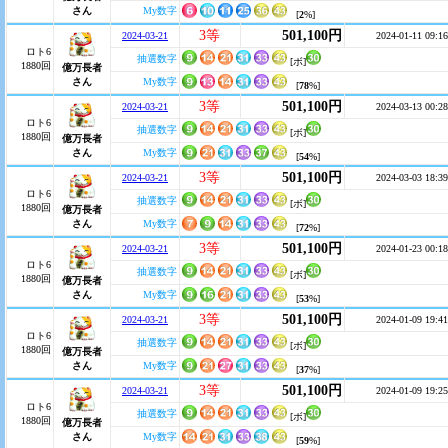
さん
My数字
[
2
%]
3等
501,100円
2024-03-21
2024-01-11 09:16
ロト6
抽選数字
[ボ]
1880回
億万長者
さん
My数字
[
78
%]
3等
501,100円
2024-03-21
2024-03-13 00:28
ロト6
抽選数字
[ボ]
1880回
億万長者
さん
My数字
[
54
%]
3等
501,100円
2024-03-21
2024-03-03 18:39
ロト6
抽選数字
[ボ]
1880回
億万長者
さん
My数字
[
72
%]
3等
501,100円
2024-03-21
2024-01-23 00:18
ロト6
抽選数字
[ボ]
1880回
億万長者
さん
My数字
[
53
%]
3等
501,100円
2024-03-21
2024-01-09 19:41
ロト6
抽選数字
[ボ]
1880回
億万長者
さん
My数字
[
37
%]
3等
501,100円
2024-03-21
2024-01-09 19:25
ロト6
抽選数字
[ボ]
1880回
億万長者
さん
My数字
[
59
%]