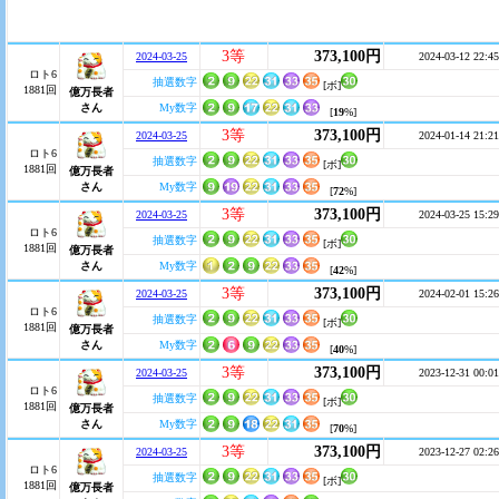
3等
373,100円
2024-03-25
2024-03-12 22:45
ロト6
抽選数字
[ボ]
1881回
億万長者
さん
My数字
[
19
%]
3等
373,100円
2024-03-25
2024-01-14 21:21
ロト6
抽選数字
[ボ]
1881回
億万長者
さん
My数字
[
72
%]
3等
373,100円
2024-03-25
2024-03-25 15:29
ロト6
抽選数字
[ボ]
1881回
億万長者
さん
My数字
[
42
%]
3等
373,100円
2024-03-25
2024-02-01 15:26
ロト6
抽選数字
[ボ]
1881回
億万長者
さん
My数字
[
40
%]
3等
373,100円
2024-03-25
2023-12-31 00:01
ロト6
抽選数字
[ボ]
1881回
億万長者
さん
My数字
[
70
%]
3等
373,100円
2024-03-25
2023-12-27 02:26
ロト6
抽選数字
[ボ]
1881回
億万長者