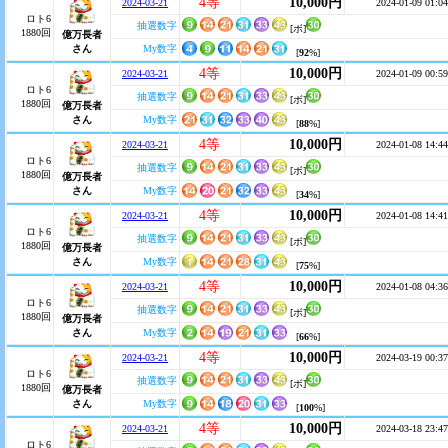
4等
10,000円
2024-03-21
2024-01-09 01:04
ロト6
抽選数字
[ボ]
1880回
億万長者
さん
My数字
[
92
%]
4等
10,000円
2024-03-21
2024-01-09 00:59
ロト6
抽選数字
[ボ]
1880回
億万長者
さん
My数字
[
88
%]
4等
10,000円
2024-03-21
2024-01-08 14:44
ロト6
抽選数字
[ボ]
1880回
億万長者
さん
My数字
[
34
%]
4等
10,000円
2024-03-21
2024-01-08 14:41
ロト6
抽選数字
[ボ]
1880回
億万長者
さん
My数字
[
75
%]
4等
10,000円
2024-03-21
2024-01-08 04:36
ロト6
抽選数字
[ボ]
1880回
億万長者
さん
My数字
[
66
%]
4等
10,000円
2024-03-21
2024-03-19 00:37
ロト6
抽選数字
[ボ]
1880回
億万長者
さん
My数字
[
100
%]
4等
10,000円
2024-03-21
2024-03-18 23:47
ロト6