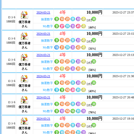
4等
10,000円
2024-03-21
2023-12-27 23:37
ロト6
抽選数字
[ボ]
1880回
億万長者
さん
My数字
[
44
%]
4等
10,000円
2024-03-21
2023-12-27 23:15
ロト6
抽選数字
[ボ]
1880回
億万長者
さん
My数字
[
31
%]
4等
10,000円
2024-03-21
2023-12-27 23:13
ロト6
抽選数字
[ボ]
1880回
億万長者
さん
My数字
[
56
%]
4等
10,000円
2024-03-21
2023-12-27 21:30
ロト6
抽選数字
[ボ]
1880回
億万長者
さん
My数字
[
43
%]
4等
10,000円
2024-03-21
2023-12-27 20:48
ロト6
抽選数字
[ボ]
1880回
億万長者
さん
My数字
[
76
%]
4等
10,000円
2024-03-21
2023-12-27 19:16
ロト6
抽選数字
[ボ]
1880回
億万長者
さん
My数字
[
36
%]