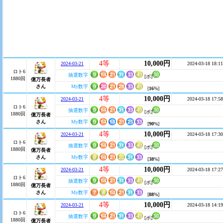
4等
10,000円
2024-03-21
2024-03-18 18:11
ロト6
抽選数字
[ボ]
1880回
億万長者
さん
My数字
[
16
%]
4等
10,000円
2024-03-21
2024-03-18 17:58
ロト6
抽選数字
[ボ]
1880回
億万長者
さん
My数字
[
90
%]
4等
10,000円
2024-03-21
2024-03-18 17:30
ロト6
抽選数字
[ボ]
1880回
億万長者
さん
My数字
[
38
%]
4等
10,000円
2024-03-21
2024-03-18 17:27
ロト6
抽選数字
[ボ]
1880回
億万長者
さん
My数字
[
88
%]
4等
10,000円
2024-03-21
2024-03-18 14:19
ロト6
抽選数字
[ボ]
1880回
億万長者