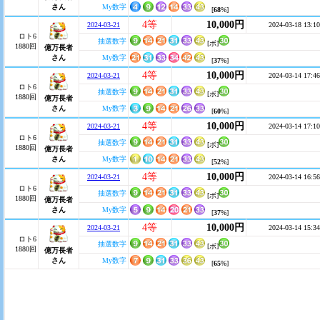
さん
My数字
[
68
%]
4等
10,000円
2024-03-21
2024-03-18 13:10
ロト6
抽選数字
[ボ]
1880回
億万長者
さん
My数字
[
37
%]
4等
10,000円
2024-03-21
2024-03-14 17:46
ロト6
抽選数字
[ボ]
1880回
億万長者
さん
My数字
[
60
%]
4等
10,000円
2024-03-21
2024-03-14 17:10
ロト6
抽選数字
[ボ]
1880回
億万長者
さん
My数字
[
52
%]
4等
10,000円
2024-03-21
2024-03-14 16:56
ロト6
抽選数字
[ボ]
1880回
億万長者
さん
My数字
[
37
%]
4等
10,000円
2024-03-21
2024-03-14 15:34
ロト6
抽選数字
[ボ]
1880回
億万長者
さん
My数字
[
65
%]