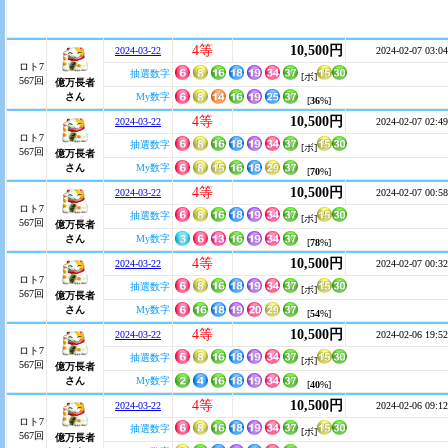
4等
10,500円
2024-03-22
2024-02-07 03:04
ロト7
抽選数字
[ボ]
567回
億万長者
さん
My数字
[
36
%]
4等
10,500円
2024-03-22
2024-02-07 02:49
ロト7
抽選数字
[ボ]
567回
億万長者
さん
My数字
[
70
%]
4等
10,500円
2024-03-22
2024-02-07 00:58
ロト7
抽選数字
[ボ]
567回
億万長者
さん
My数字
[
78
%]
4等
10,500円
2024-03-22
2024-02-07 00:32
ロト7
抽選数字
[ボ]
567回
億万長者
さん
My数字
[
54
%]
4等
10,500円
2024-03-22
2024-02-06 19:52
ロト7
抽選数字
[ボ]
567回
億万長者
さん
My数字
[
40
%]
4等
10,500円
2024-03-22
2024-02-06 09:12
ロト7
抽選数字
[ボ]
567回
億万長者