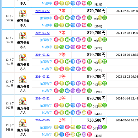
さん
My数字
[
61
%]
3等
870,700円
2024-03-22
2024-02-15 03:39
ロト7
抽選数字
[ボ]
567回
億万長者
さん
My数字
[
19
%]
3等
870,700円
2024-03-22
2024-02-08 14:30
ロト7
抽選数字
[ボ]
567回
億万長者
さん
My数字
[
52
%]
3等
870,700円
2024-03-22
2024-02-09 12:55
ロト7
抽選数字
[ボ]
567回
億万長者
さん
My数字
[
51
%]
3等
870,700円
2024-03-22
2023-12-23 09:08
ロト7
抽選数字
[ボ]
567回
億万長者
さん
My数字
[
19
%]
3等
870,700円
2024-03-22
2024-01-16 12:48
ロト7
抽選数字
[ボ]
567回
億万長者
さん
My数字
[
56
%]
3等
738,500円
2024-03-29
2024-02-06 16:23
ロト7
抽選数字
[ボ]
568回
億万長者
さん
My数字
[
43
%]