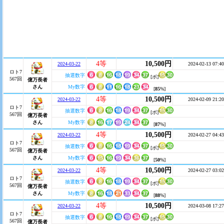
4等
10,500円
2024-03-22
2024-02-13 07:40
ロト7
抽選数字
[ボ]
567回
億万長者
さん
My数字
[
85
%]
4等
10,500円
2024-03-22
2024-02-09 21:20
ロト7
抽選数字
[ボ]
567回
億万長者
さん
My数字
[
87
%]
4等
10,500円
2024-03-22
2024-02-27 04:43
ロト7
抽選数字
[ボ]
567回
億万長者
さん
My数字
[
50
%]
4等
10,500円
2024-03-22
2024-02-27 03:02
ロト7
抽選数字
[ボ]
567回
億万長者
さん
My数字
[
88
%]
4等
10,500円
2024-03-22
2024-03-08 17:27
ロト7
抽選数字
[ボ]
567回
億万長者