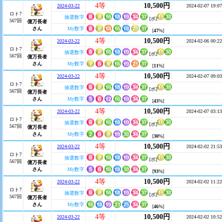
4等
10,500円
2024-03-22
2024-02-07 19:07
ロト7
抽選数字
[ボ]
567回
億万長者
さん
My数字
[
47
%]
4等
10,500円
2024-03-22
2024-02-06 00:22
ロト7
抽選数字
[ボ]
567回
億万長者
さん
My数字
[
11
%]
4等
10,500円
2024-03-22
2024-02-07 09:03
ロト7
抽選数字
[ボ]
567回
億万長者
さん
My数字
[
43
%]
4等
10,500円
2024-03-22
2024-02-07 03:13
ロト7
抽選数字
[ボ]
567回
億万長者
さん
My数字
[
30
%]
4等
10,500円
2024-03-22
2024-02-02 21:53
ロト7
抽選数字
[ボ]
567回
億万長者
さん
My数字
[
93
%]
4等
10,500円
2024-03-22
2024-02-02 11:22
ロト7
抽選数字
[ボ]
567回
億万長者
さん
My数字
[
46
%]
4等
10,500円
2024-03-22
2024-02-02 10:52