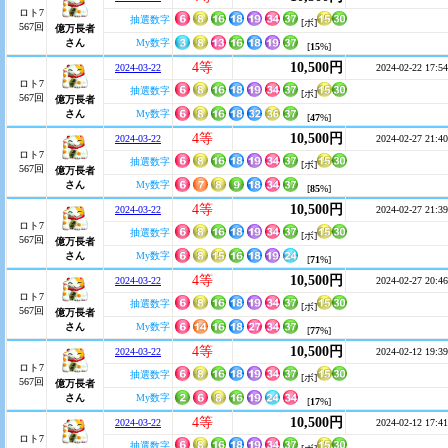
ロト7
抽選数字
[ボ]
567回
億万長者
さん
My数字
[
15
%]
4等
10,500円
2024-03-22
2024-02-22 17:54
ロト7
抽選数字
[ボ]
567回
億万長者
さん
My数字
[
47
%]
4等
10,500円
2024-03-22
2024-02-27 21:40
ロト7
抽選数字
[ボ]
567回
億万長者
さん
My数字
[
85
%]
4等
10,500円
2024-03-22
2024-02-27 21:39
ロト7
抽選数字
[ボ]
567回
億万長者
さん
My数字
[
71
%]
4等
10,500円
2024-03-22
2024-02-27 20:46
ロト7
抽選数字
[ボ]
567回
億万長者
さん
My数字
[
77
%]
4等
10,500円
2024-03-22
2024-02-12 19:39
ロト7
抽選数字
[ボ]
567回
億万長者
さん
My数字
[
17
%]
4等
10,500円
2024-03-22
2024-02-12 17:41
ロト7
抽選数字