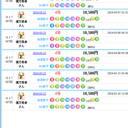
567回
億万長者
さん
My数字
[
8
%]
4等
10,500円
2024-03-22
2024-03-07 02:31
ロト7
抽選数字
[ボ]
567回
億万長者
さん
My数字
[
81
%]
4等
10,500円
2024-03-22
2024-03-08 04:31
ロト7
抽選数字
[ボ]
567回
億万長者
さん
My数字
[
63
%]
4等
10,500円
2024-03-22
2024-03-08 03:28
ロト7
抽選数字
[ボ]
567回
億万長者
さん
My数字
[
53
%]
4等
10,500円
2024-03-22
2024-02-15 03:46
ロト7
抽選数字
[ボ]
567回
億万長者
さん
My数字
[
14
%]
4等
10,500円
2024-03-22
2024-02-16 12:00
ロト7
抽選数字
[ボ]
567回
億万長者
さん
My数字
[
81
%]