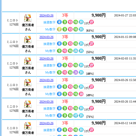
3等
9,900円
2024-03-26
2024-01-27 22:03
ミニロト
抽選数字
[ボ]
1276回
億万長者
さん
My数字
[
61
%]
3等
9,900円
2024-03-26
2024-01-15 09:08
ミニロト
抽選数字
[ボ]
1276回
億万長者
さん
My数字
[
55
%]
3等
9,900円
2024-03-26
2024-02-03 11:35
ミニロト
抽選数字
[ボ]
1276回
億万長者
さん
My数字
[
48
%]
3等
9,900円
2024-03-26
2024-03-26 15:50
ミニロト
抽選数字
[ボ]
1276回
億万長者
さん
My数字
[
49
%]
3等
9,900円
2024-03-26
2024-03-26 15:44
ミニロト
抽選数字
[ボ]
1276回
億万長者
さん
My数字
[
71
%]
3等
9,900円
2024-03-26
2024-03-12 14:09
ミニロト
抽選数字
[ボ]
1276回
億万長者