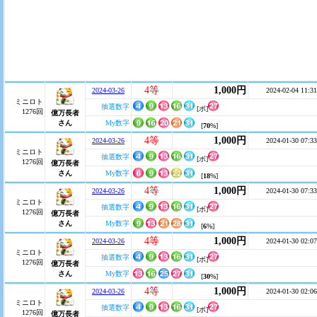
4等
1,000円
2024-03-26
2024-02-04 11:31
ミニロト
抽選数字
[ボ]
1276回
億万長者
さん
My数字
[
70
%]
4等
1,000円
2024-03-26
2024-01-30 07:33
ミニロト
抽選数字
[ボ]
1276回
億万長者
さん
My数字
[
18
%]
4等
1,000円
2024-03-26
2024-01-30 07:33
ミニロト
抽選数字
[ボ]
1276回
億万長者
さん
My数字
[
6
%]
4等
1,000円
2024-03-26
2024-01-30 02:07
ミニロト
抽選数字
[ボ]
1276回
億万長者
さん
My数字
[
30
%]
4等
1,000円
2024-03-26
2024-01-30 02:06
ミニロト
抽選数字
[ボ]
1276回
億万長者