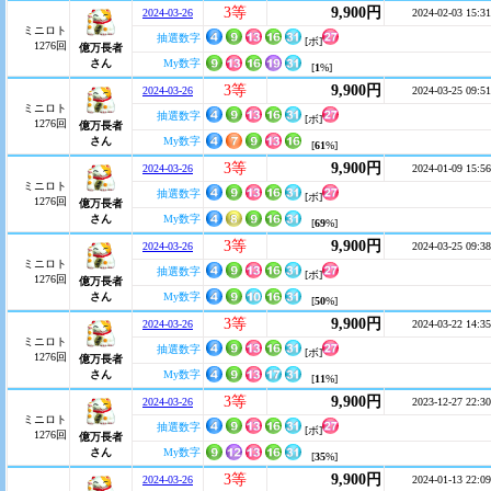
3等
9,900円
2024-03-26
2024-02-03 15:31
ミニロト
抽選数字
[ボ]
1276回
億万長者
さん
My数字
[
1
%]
3等
9,900円
2024-03-26
2024-03-25 09:51
ミニロト
抽選数字
[ボ]
1276回
億万長者
さん
My数字
[
61
%]
3等
9,900円
2024-03-26
2024-01-09 15:56
ミニロト
抽選数字
[ボ]
1276回
億万長者
さん
My数字
[
69
%]
3等
9,900円
2024-03-26
2024-03-25 09:38
ミニロト
抽選数字
[ボ]
1276回
億万長者
さん
My数字
[
50
%]
3等
9,900円
2024-03-26
2024-03-22 14:35
ミニロト
抽選数字
[ボ]
1276回
億万長者
さん
My数字
[
11
%]
3等
9,900円
2024-03-26
2023-12-27 22:30
ミニロト
抽選数字
[ボ]
1276回
億万長者
さん
My数字
[
35
%]
3等
9,900円
2024-03-26
2024-01-13 22:09