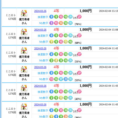
4等
1,000円
2024-03-26
2024-02-04 15:13
ミニロト
抽選数字
[ボ]
1276回
億万長者
さん
My数字
[
76
%]
4等
1,000円
2024-03-26
2024-02-04 15:08
ミニロト
抽選数字
[ボ]
1276回
億万長者
さん
My数字
[
60
%]
4等
1,000円
2024-03-26
2024-02-04 11:43
ミニロト
抽選数字
[ボ]
1276回
億万長者
さん
My数字
[
51
%]
4等
1,000円
2024-03-26
2024-02-04 11:43
ミニロト
抽選数字
[ボ]
1276回
億万長者
さん
My数字
[
53
%]
4等
1,000円
2024-03-26
2024-02-04 11:43
ミニロト
抽選数字
[ボ]
1276回
億万長者
さん
My数字
[
43
%]
4等
1,000円
2024-03-26
2024-02-04 11:43
ミニロト
抽選数字
[ボ]
1276回
億万長者
さん
My数字
[
36
%]