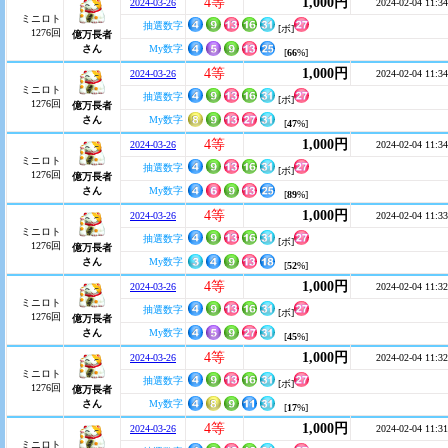
4等
1,000円
2024-03-26
2024-02-04 11:34
ミニロト
抽選数字
[ボ]
1276回
億万長者
さん
My数字
[
66
%]
4等
1,000円
2024-03-26
2024-02-04 11:34
ミニロト
抽選数字
[ボ]
1276回
億万長者
さん
My数字
[
47
%]
4等
1,000円
2024-03-26
2024-02-04 11:34
ミニロト
抽選数字
[ボ]
1276回
億万長者
さん
My数字
[
89
%]
4等
1,000円
2024-03-26
2024-02-04 11:33
ミニロト
抽選数字
[ボ]
1276回
億万長者
さん
My数字
[
52
%]
4等
1,000円
2024-03-26
2024-02-04 11:32
ミニロト
抽選数字
[ボ]
1276回
億万長者
さん
My数字
[
45
%]
4等
1,000円
2024-03-26
2024-02-04 11:32
ミニロト
抽選数字
[ボ]
1276回
億万長者
さん
My数字
[
17
%]
4等
1,000円
2024-03-26
2024-02-04 11:31
ミニロト