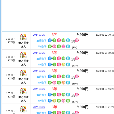
3等
9,900円
2024-03-26
2024-02-22 10:19
ミニロト
抽選数字
[ボ]
1276回
億万長者
さん
My数字
[
6
%]
3等
9,900円
2024-03-26
2024-02-21 19:38
ミニロト
抽選数字
[ボ]
1276回
億万長者
さん
My数字
[
53
%]
3等
9,900円
2024-03-26
2024-01-27 12:48
ミニロト
抽選数字
[ボ]
1276回
億万長者
さん
My数字
[
69
%]
3等
9,900円
2024-03-26
2024-01-07 16:27
ミニロト
抽選数字
[ボ]
1276回
億万長者
さん
My数字
[
67
%]
3等
9,900円
2024-03-26
2024-01-04 21:20
ミニロト
抽選数字
[ボ]