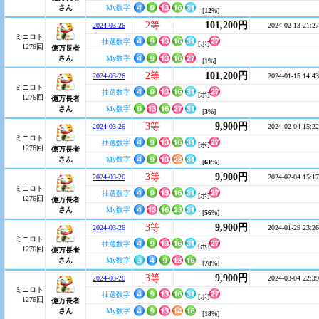
さん
My数字
[
12
%]
2等
101,200円
2024-03-26
2024-02-13 21:27
ミニロト
抽選数字
[ボ]
1276回
億万長者
さん
My数字
[
1
%]
2等
101,200円
2024-03-26
2024-01-15 14:43
ミニロト
抽選数字
[ボ]
1276回
億万長者
さん
My数字
[
3
%]
3等
9,900円
2024-03-26
2024-02-04 15:22
ミニロト
抽選数字
[ボ]
1276回
億万長者
さん
My数字
[
61
%]
3等
9,900円
2024-03-26
2024-02-04 15:17
ミニロト
抽選数字
[ボ]
1276回
億万長者
さん
My数字
[
56
%]
3等
9,900円
2024-03-26
2024-01-29 23:26
ミニロト
抽選数字
[ボ]
1276回
億万長者
さん
My数字
[
78
%]
3等
9,900円
2024-03-26
2024-03-04 22:39
ミニロト
抽選数字
[ボ]
1276回
億万長者
さん
My数字
[
18
%]