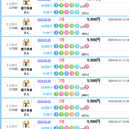
ミニロト
抽選数字
[ボ]
1276回
億万長者
さん
My数字
[
37
%]
3等
9,900円
2024-03-26
2024-02-06 12:19
ミニロト
抽選数字
[ボ]
1276回
億万長者
さん
My数字
[
93
%]
3等
9,900円
2024-03-26
2024-02-12 11:14
ミニロト
抽選数字
[ボ]
1276回
億万長者
さん
My数字
[
82
%]
3等
9,900円
2024-03-26
2024-02-11 17:25
ミニロト
抽選数字
[ボ]
1276回
億万長者
さん
My数字
[
31
%]
3等
9,900円
2024-03-26
2024-02-11 17:24
ミニロト
抽選数字
[ボ]
1276回
億万長者
さん
My数字
[
60
%]
3等
9,900円
2024-03-26
2024-02-06 21:20
ミニロト
抽選数字
[ボ]
1276回
億万長者
さん
My数字
[
47
%]
3等
9,900円
2024-03-26
2024-01-27 22:06
ミニロト
抽選数字