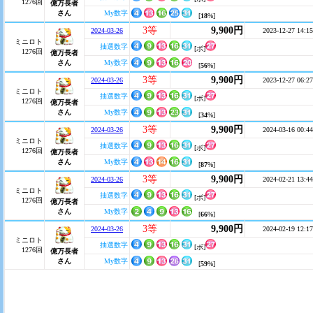
1276回
億万長者
さん
My数字
[
18
%]
3等
9,900円
2024-03-26
2023-12-27 14:15
ミニロト
抽選数字
[ボ]
1276回
億万長者
さん
My数字
[
56
%]
3等
9,900円
2024-03-26
2023-12-27 06:27
ミニロト
抽選数字
[ボ]
1276回
億万長者
さん
My数字
[
34
%]
3等
9,900円
2024-03-26
2024-03-16 00:44
ミニロト
抽選数字
[ボ]
1276回
億万長者
さん
My数字
[
87
%]
3等
9,900円
2024-03-26
2024-02-21 13:44
ミニロト
抽選数字
[ボ]
1276回
億万長者
さん
My数字
[
66
%]
3等
9,900円
2024-03-26
2024-02-19 12:17
ミニロト
抽選数字
[ボ]
1276回
億万長者
さん
My数字
[
59
%]