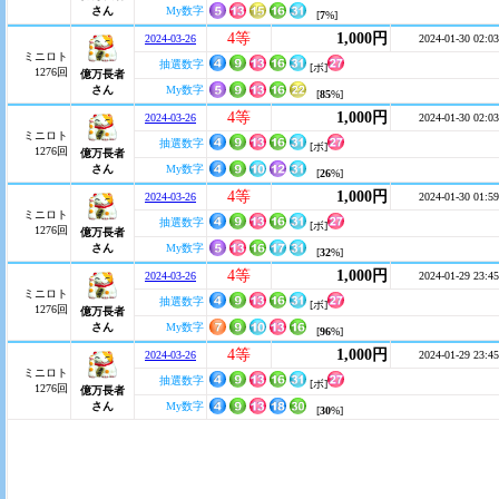
さん
My数字
[
7
%]
4等
1,000円
2024-03-26
2024-01-30 02:03
ミニロト
抽選数字
[ボ]
1276回
億万長者
さん
My数字
[
85
%]
4等
1,000円
2024-03-26
2024-01-30 02:03
ミニロト
抽選数字
[ボ]
1276回
億万長者
さん
My数字
[
26
%]
4等
1,000円
2024-03-26
2024-01-30 01:59
ミニロト
抽選数字
[ボ]
1276回
億万長者
さん
My数字
[
32
%]
4等
1,000円
2024-03-26
2024-01-29 23:45
ミニロト
抽選数字
[ボ]
1276回
億万長者
さん
My数字
[
96
%]
4等
1,000円
2024-03-26
2024-01-29 23:45
ミニロト
抽選数字
[ボ]
1276回
億万長者
さん
My数字
[
30
%]