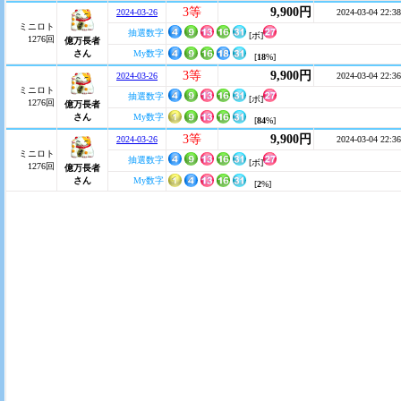
3等
9,900円
2024-03-26
2024-03-04 22:38
ミニロト
抽選数字
[ボ]
1276回
億万長者
さん
My数字
[
18
%]
3等
9,900円
2024-03-26
2024-03-04 22:36
ミニロト
抽選数字
[ボ]
1276回
億万長者
さん
My数字
[
84
%]
3等
9,900円
2024-03-26
2024-03-04 22:36
ミニロト
抽選数字
[ボ]
1276回
億万長者
さん
My数字
[
2
%]