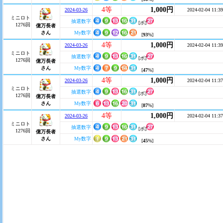
4等
1,000円
2024-03-26
2024-02-04 11:39
ミニロト
抽選数字
[ボ]
1276回
億万長者
さん
My数字
[
93
%]
4等
1,000円
2024-03-26
2024-02-04 11:39
ミニロト
抽選数字
[ボ]
1276回
億万長者
さん
My数字
[
47
%]
4等
1,000円
2024-03-26
2024-02-04 11:37
ミニロト
抽選数字
[ボ]
1276回
億万長者
さん
My数字
[
87
%]
4等
1,000円
2024-03-26
2024-02-04 11:37
ミニロト
抽選数字
[ボ]
1276回
億万長者
さん
My数字
[
45
%]