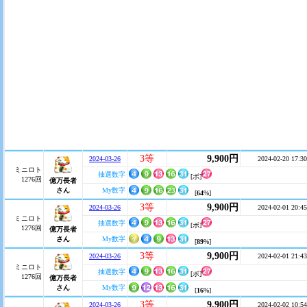
3等
9,900円
2024-03-26
2024-02-20 17:30
ミニロト
抽選数字
[ボ]
1276回
億万長者
さん
My数字
[
64
%]
3等
9,900円
2024-03-26
2024-02-01 20:45
ミニロト
抽選数字
[ボ]
1276回
億万長者
さん
My数字
[
89
%]
3等
9,900円
2024-03-26
2024-02-01 21:43
ミニロト
抽選数字
[ボ]
1276回
億万長者
さん
My数字
[
16
%]
3等
9,900円
2024-03-26
2024-02-02 10:54