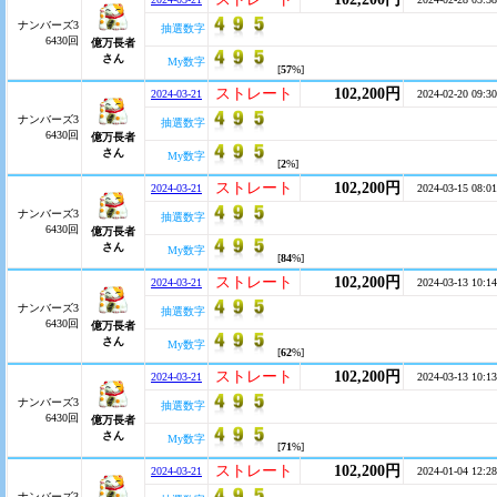
ナンバーズ3
抽選数字
6430回
億万長者
さん
My数字
[
57
%]
ストレート
102,200円
2024-03-21
2024-02-20 09:30
ナンバーズ3
抽選数字
6430回
億万長者
さん
My数字
[
2
%]
ストレート
102,200円
2024-03-21
2024-03-15 08:01
ナンバーズ3
抽選数字
6430回
億万長者
さん
My数字
[
84
%]
ストレート
102,200円
2024-03-21
2024-03-13 10:14
ナンバーズ3
抽選数字
6430回
億万長者
さん
My数字
[
62
%]
ストレート
102,200円
2024-03-21
2024-03-13 10:13
ナンバーズ3
抽選数字
6430回
億万長者
さん
My数字
[
71
%]
ストレート
102,200円
2024-03-21
2024-01-04 12:28
ナンバーズ3