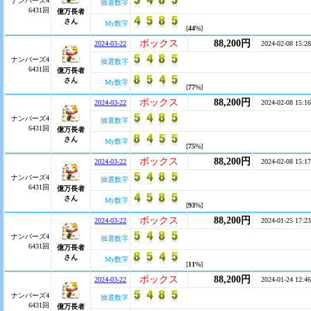
ナンバーズ4
抽選数字
6431回
億万長者
さん
My数字
[
44
%]
ボックス
88,200円
2024-03-22
2024-02-08 15:28
ナンバーズ4
抽選数字
6431回
億万長者
さん
My数字
[
77
%]
ボックス
88,200円
2024-03-22
2024-02-08 15:16
ナンバーズ4
抽選数字
6431回
億万長者
さん
My数字
[
75
%]
ボックス
88,200円
2024-03-22
2024-02-08 15:17
ナンバーズ4
抽選数字
6431回
億万長者
さん
My数字
[
93
%]
ボックス
88,200円
2024-03-22
2024-01-25 17:23
ナンバーズ4
抽選数字
6431回
億万長者
さん
My数字
[
11
%]
ボックス
88,200円
2024-03-22
2024-01-24 12:46
ナンバーズ4
抽選数字
6431回
億万長者