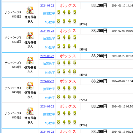
ボックス
88,200円
2024-03-22
2024-01-10 14:16
ナンバーズ4
抽選数字
6431回
億万長者
さん
My数字
[
89
%]
ボックス
88,200円
2024-03-22
2024-02-05 08:00
ナンバーズ4
抽選数字
6431回
億万長者
さん
My数字
[
99
%]
ボックス
88,200円
2024-03-22
2024-01-22 08:43
ナンバーズ4
抽選数字
6431回
億万長者
さん
My数字
[
85
%]
ボックス
88,200円
2024-03-22
2024-01-07 18:34
ナンバーズ4
抽選数字
6431回
億万長者
さん
My数字
[
77
%]
ボックス
88,200円
2024-03-22
2024-01-12 06:50
ナンバーズ4
抽選数字
6431回
億万長者
さん
My数字
[
99
%]
ボックス
88,200円
2024-03-22
2024-01-15 08:24