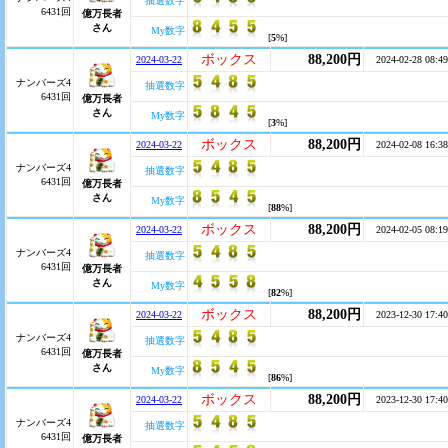
抽選数字
6431回
億万長者
さん
My数字
[
5
%]
ボックス
88,200円
2024-03-22
2024-02-28 08:49
ナンバーズ4
抽選数字
6431回
億万長者
さん
My数字
[
3
%]
ボックス
88,200円
2024-03-22
2024-02-08 16:38
ナンバーズ4
抽選数字
6431回
億万長者
さん
My数字
[
88
%]
ボックス
88,200円
2024-03-22
2024-02-05 08:19
ナンバーズ4
抽選数字
6431回
億万長者
さん
My数字
[
82
%]
ボックス
88,200円
2024-03-22
2023-12-30 17:40
ナンバーズ4
抽選数字
6431回
億万長者
さん
My数字
[
86
%]
ボックス
88,200円
2024-03-22
2023-12-30 17:40
ナンバーズ4
抽選数字
6431回
億万長者