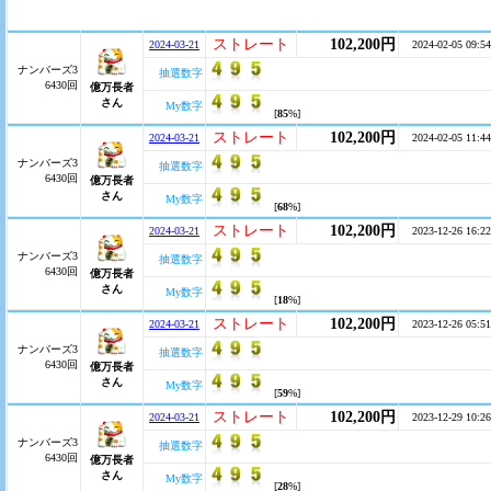
ストレート
102,200円
2024-03-21
2024-02-05 09:54
ナンバーズ3
抽選数字
6430回
億万長者
さん
My数字
[
85
%]
ストレート
102,200円
2024-03-21
2024-02-05 11:44
ナンバーズ3
抽選数字
6430回
億万長者
さん
My数字
[
68
%]
ストレート
102,200円
2024-03-21
2023-12-26 16:22
ナンバーズ3
抽選数字
6430回
億万長者
さん
My数字
[
18
%]
ストレート
102,200円
2024-03-21
2023-12-26 05:51
ナンバーズ3
抽選数字
6430回
億万長者
さん
My数字
[
59
%]
ストレート
102,200円
2024-03-21
2023-12-29 10:26
ナンバーズ3
抽選数字
6430回
億万長者
さん
My数字
[
28
%]