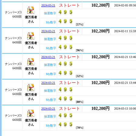
ストレート
102,200円
2024-03-21
2024-02-05 09:56
ナンバーズ3
抽選数字
6430回
億万長者
さん
My数字
[
57
%]
ストレート
102,200円
2024-03-21
2024-02-11 15:59
ナンバーズ3
抽選数字
6430回
億万長者
さん
My数字
[
96
%]
ストレート
102,200円
2024-03-21
2024-02-21 13:46
ナンバーズ3
抽選数字
6430回
億万長者
さん
My数字
[
32
%]
ストレート
102,200円
2024-03-21
2024-02-21 13:44
ナンバーズ3
抽選数字
6430回
億万長者
さん
My数字
[
80
%]
ストレート
102,200円
2024-03-21
2024-03-13 10:00
ナンバーズ3
抽選数字
6430回
億万長者
さん
My数字
[
70
%]