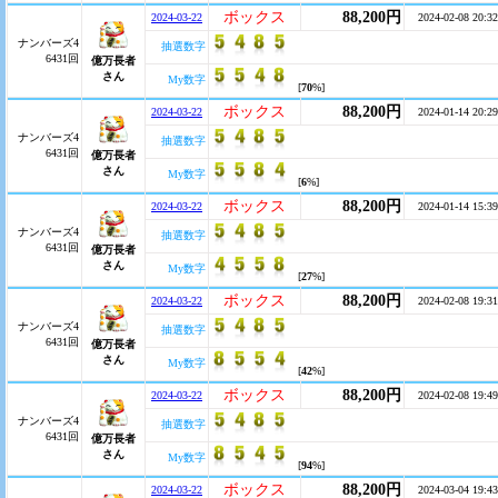
ボックス
88,200円
2024-03-22
2024-02-08 20:32
ナンバーズ4
抽選数字
6431回
億万長者
さん
My数字
[
70
%]
ボックス
88,200円
2024-03-22
2024-01-14 20:29
ナンバーズ4
抽選数字
6431回
億万長者
さん
My数字
[
6
%]
ボックス
88,200円
2024-03-22
2024-01-14 15:39
ナンバーズ4
抽選数字
6431回
億万長者
さん
My数字
[
27
%]
ボックス
88,200円
2024-03-22
2024-02-08 19:31
ナンバーズ4
抽選数字
6431回
億万長者
さん
My数字
[
42
%]
ボックス
88,200円
2024-03-22
2024-02-08 19:49
ナンバーズ4
抽選数字
6431回
億万長者
さん
My数字
[
94
%]
ボックス
88,200円
2024-03-22
2024-03-04 19:43