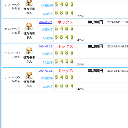
ナンバーズ4
抽選数字
6431回
億万長者
さん
My数字
[
75
%]
ボックス
88,200円
2024-03-22
2024-03-11 13:39
ナンバーズ4
抽選数字
6431回
億万長者
さん
My数字
[
43
%]
ボックス
88,200円
2024-03-22
2024-03-04 08:53
ナンバーズ4
抽選数字
6431回
億万長者
さん
My数字
[
14
%]
ボックス
88,200円
2024-03-22
2024-03-11 09:31
ナンバーズ4
抽選数字
6431回
億万長者
さん
My数字
[
22
%]