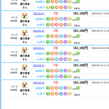
ロト6
抽選数字
[ボ]
1880回
億万長者
さん
My数字
[
24
%]
3等
501,100円
2024-03-21
2024-03-21 15:02
ロト6
抽選数字
[ボ]
1880回
億万長者
さん
My数字
[
35
%]
3等
501,100円
2024-03-21
2024-02-22 11:54
ロト6
抽選数字
[ボ]
1880回
億万長者
さん
My数字
[
35
%]
3等
501,100円
2024-03-21
2024-01-06 01:36
ロト6
抽選数字
[ボ]
1880回
億万長者
さん
My数字
[
5
%]
3等
501,100円
2024-03-21
2024-02-14 11:12
ロト6
抽選数字
[ボ]
1880回
億万長者
さん
My数字
[
87
%]
3等
501,100円
2024-03-21
2024-02-13 19:11
ロト6
抽選数字
[ボ]
1880回
億万長者
さん
My数字
[
34
%]